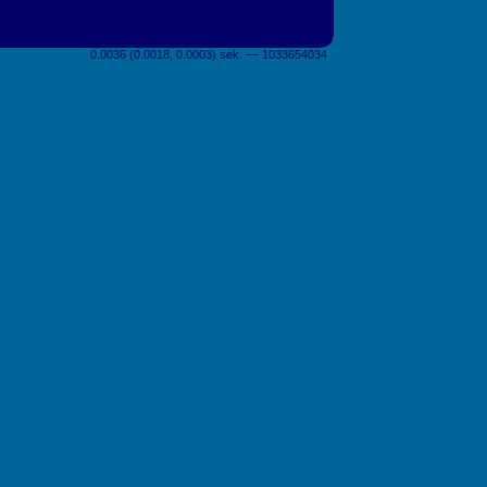
0.0036 (0.0018, 0.0003) sek. –– 1033654034