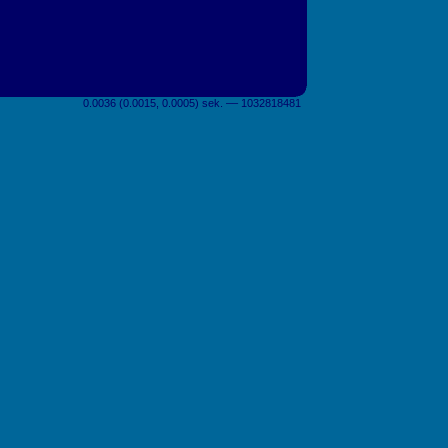
0.0036 (0.0015, 0.0005) sek. –– 1032818481