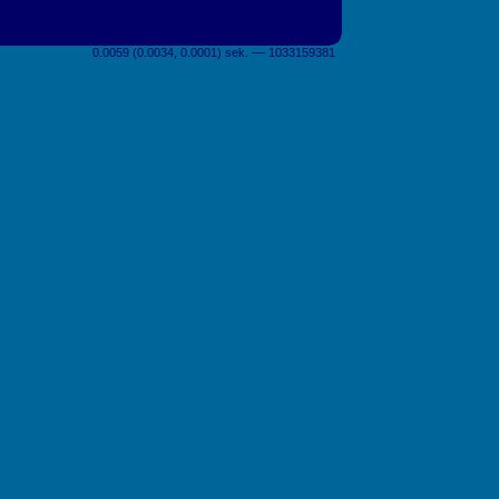
0.0059 (0.0034, 0.0001) sek. –– 1033159381