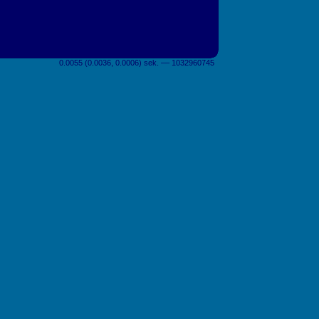
0.0055 (0.0036, 0.0006) sek. –– 1032960745