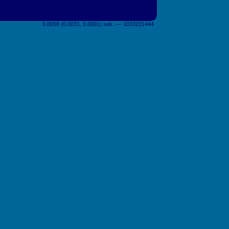
0.0058 (0.0031, 0.0001) sek. –– 1033231444