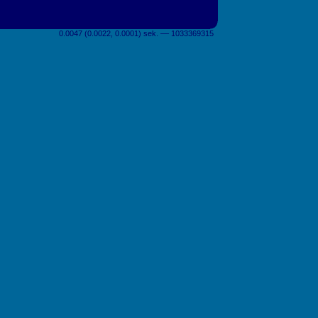
0.0047 (0.0022, 0.0001) sek. –– 1033369315