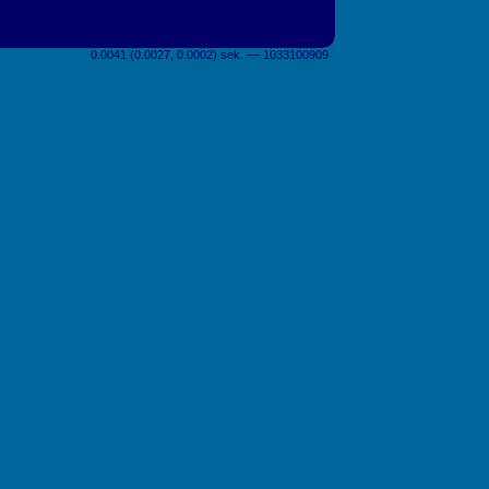
0.0041 (0.0027, 0.0002) sek. –– 1033100909