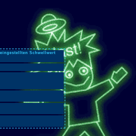
eingestellten Schwellwert