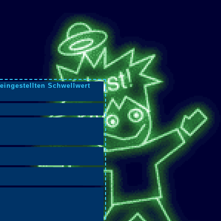
eingestellten Schwellwert