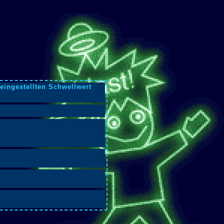
eingestellten Schwellwert