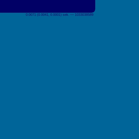
0.0071 (0.0041, 0.0001) sek. –– 1033038589