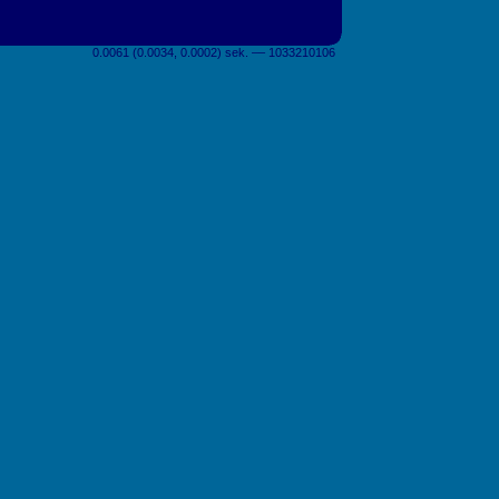
0.0061 (0.0034, 0.0002) sek. –– 1033210106