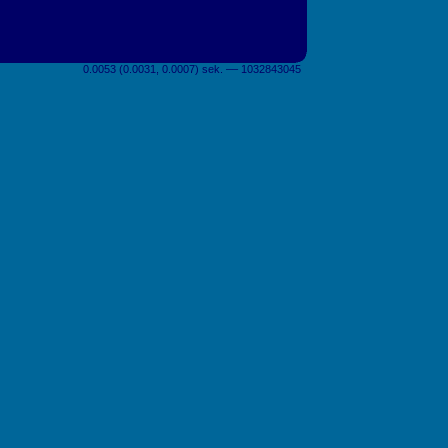
0.0053 (0.0031, 0.0007) sek. –– 1032843045