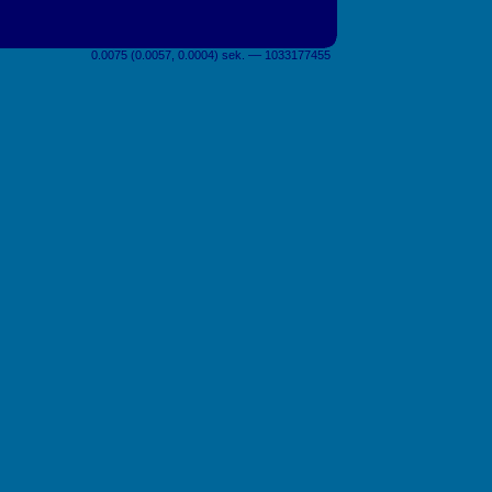
0.0075 (0.0057, 0.0004) sek. –– 1033177455