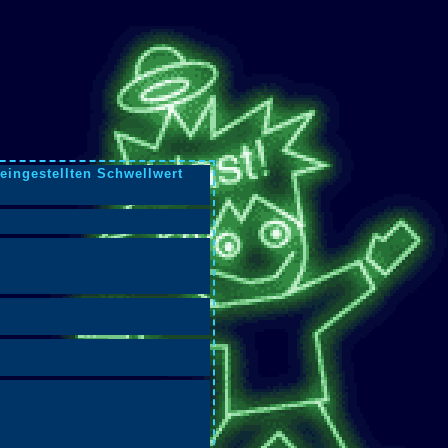
eingestellten Schwellwert