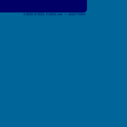
0.0029 (0.0015, 0.0002) sek. –– 1032770684