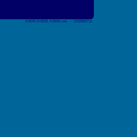
0.0045 (0.0028, 0.0004) sek. –– 1032882712