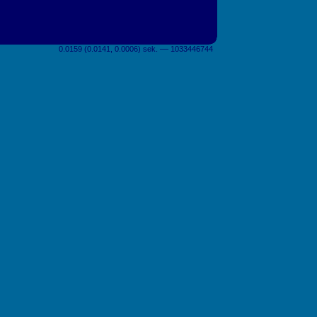
0.0159 (0.0141, 0.0006) sek. –– 1033446744