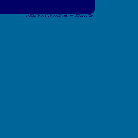
0.0032 (0.0017, 0.0002) sek. –– 1032766729