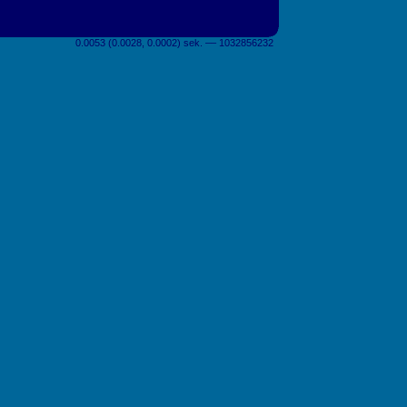
0.0053 (0.0028, 0.0002) sek. –– 1032856232