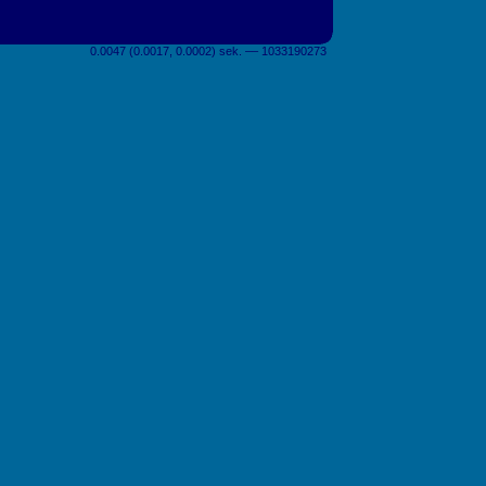
0.0047 (0.0017, 0.0002) sek. –– 1033190273