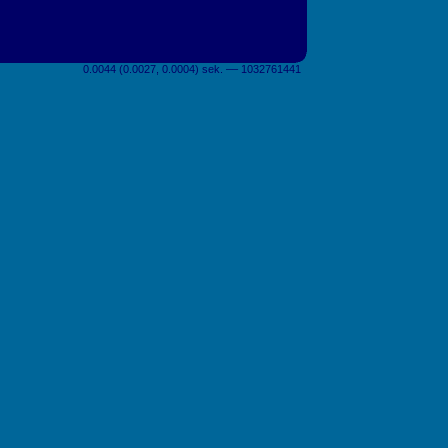
0.0044 (0.0027, 0.0004) sek. –– 1032761441