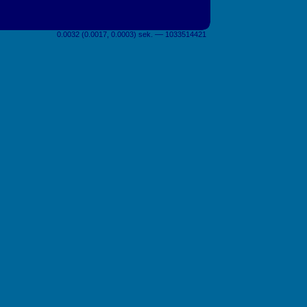
0.0032 (0.0017, 0.0003) sek. –– 1033514421