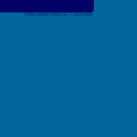
0.0061 (0.0028, 0.0001) sek. –– 1032719616