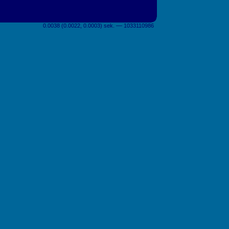
0.0038 (0.0022, 0.0003) sek. –– 1033110986