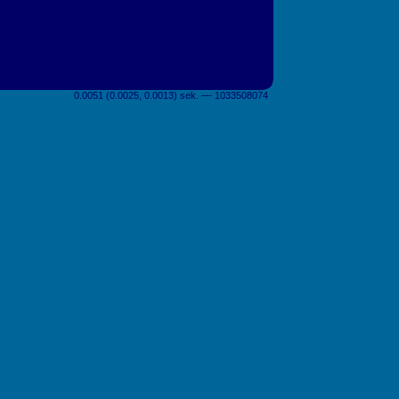
0.0051 (0.0025, 0.0013) sek. –– 1033508074