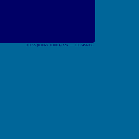
0.0055 (0.0027, 0.0014) sek. –– 1033456085