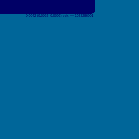
0.0042 (0.0026, 0.0002) sek. –– 1033286001