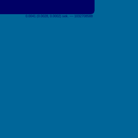
0.0041 (0.0028, 0.0002) sek. –– 1032708588