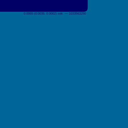
0.0065 (0.0035, 0.0002) sek. –– 1033563250