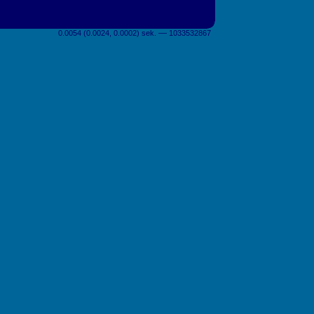
0.0054 (0.0024, 0.0002) sek. –– 1033532867