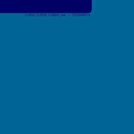
0.0056 (0.0039, 0.0004) sek. –– 1033094074