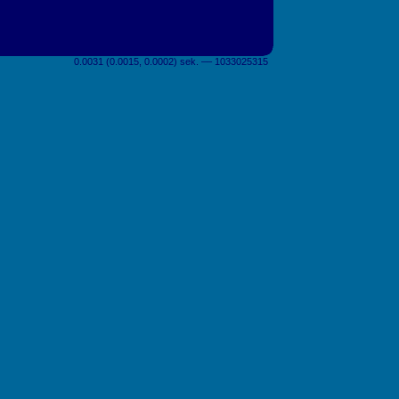
0.0031 (0.0015, 0.0002) sek. –– 1033025315