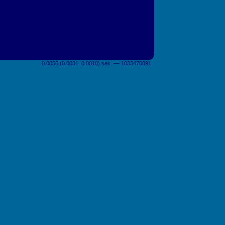
0.0056 (0.0031, 0.0010) sek. –– 1033470891