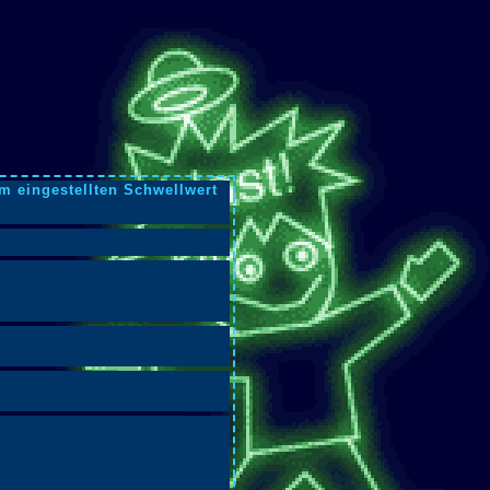
m eingestellten Schwellwert