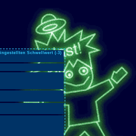
ingestellten Schwellwert (-3)