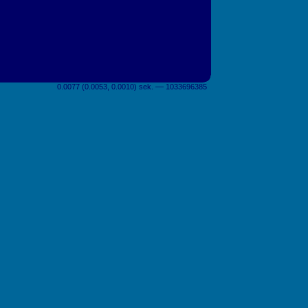
0.0077 (0.0053, 0.0010) sek. –– 1033696385