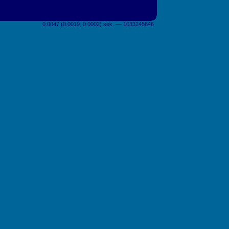
0.0047 (0.0019, 0.0002) sek. –– 1033245646