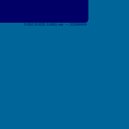
0.0052 (0.0028, 0.0002) sek. –– 1033098459