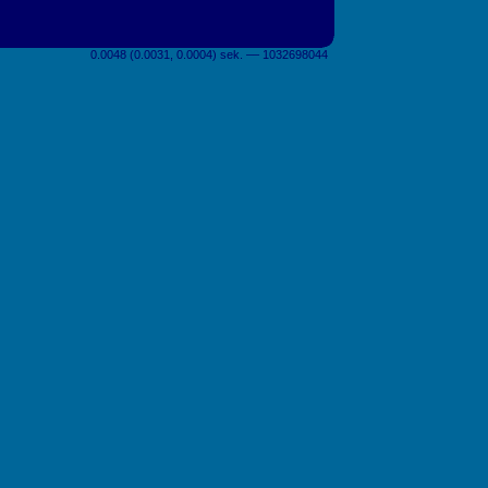
0.0048 (0.0031, 0.0004) sek. –– 1032698044