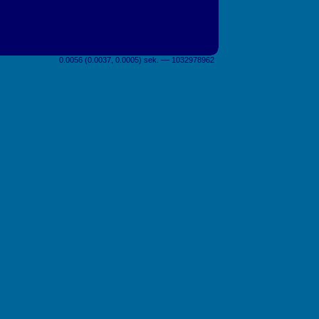
0.0056 (0.0037, 0.0005) sek. –– 1032978962