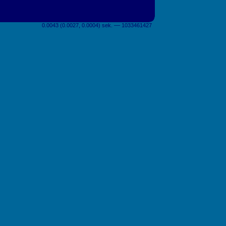
0.0043 (0.0027, 0.0004) sek. –– 1033461427