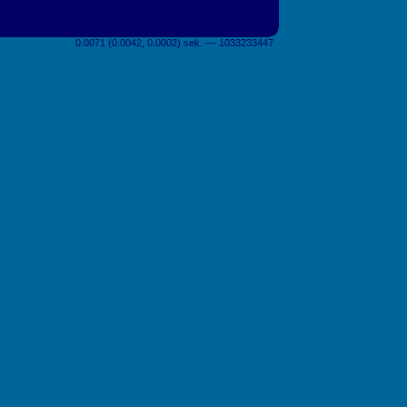
0.0071 (0.0042, 0.0002) sek. –– 1033233447