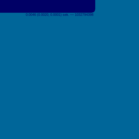
0.0046 (0.0020, 0.0001) sek. –– 1032794398