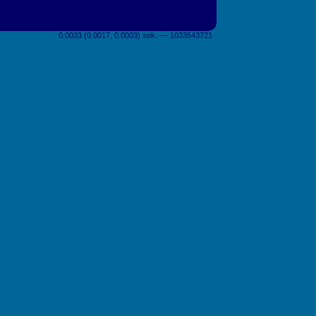
0.0033 (0.0017, 0.0003) sek. –– 1033543721