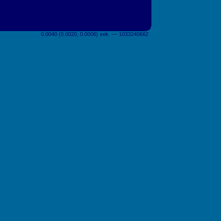
0.0040 (0.0020, 0.0006) sek. –– 1033240662