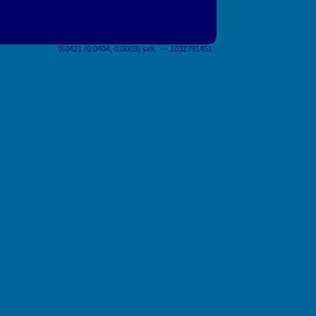
0.0421 (0.0404, 0.0003) sek. –– 1032791451