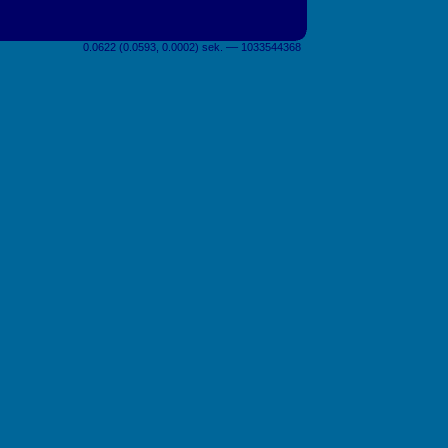
0.0622 (0.0593, 0.0002) sek. –– 1033544368