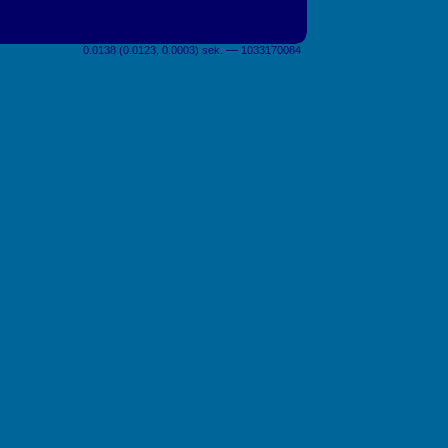
0.0138 (0.0123, 0.0003) sek. –– 1033170084