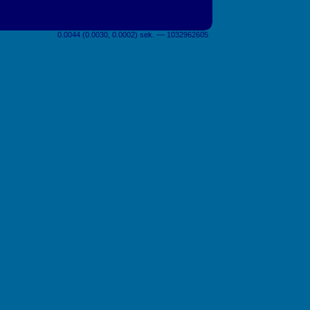
0.0044 (0.0030, 0.0002) sek. –– 1032962605